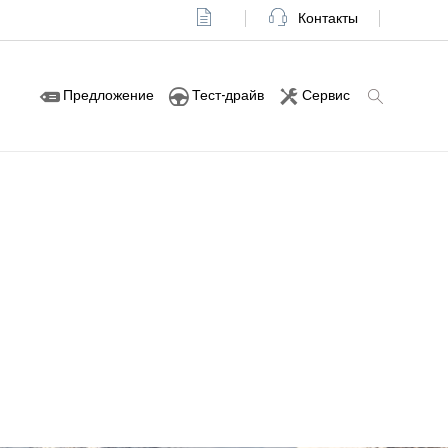
Контакты
Предложение
Тест-драйв
Сервис